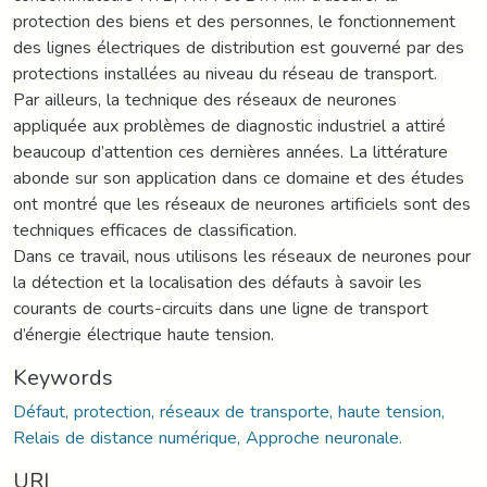
protection des biens et des personnes, le fonctionnement
des lignes électriques de distribution est gouverné par des
protections installées au niveau du réseau de transport.
Par ailleurs, la technique des réseaux de neurones
appliquée aux problèmes de diagnostic industriel a attiré
beaucoup d’attention ces dernières années. La littérature
abonde sur son application dans ce domaine et des études
ont montré que les réseaux de neurones artificiels sont des
techniques efficaces de classification.
Dans ce travail, nous utilisons les réseaux de neurones pour
la détection et la localisation des défauts à savoir les
courants de courts-circuits dans une ligne de transport
d’énergie électrique haute tension.
Keywords
Défaut, protection, réseaux de transporte, haute tension,
Relais de distance numérique, Approche neuronale.
URI