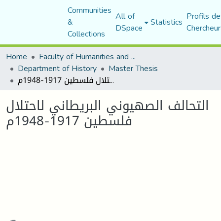
Communities
All of
Profils de
&
Statistics
DSpace
Chercheur
Collections
Home
Faculty of Humanities and Social Sciences
Department of History
Master Thesis
التحالف الصهيوني البريطاني لاحتلال فلسطين 1917-1948م
التحالف الصهيوني البريطاني لاحتلال
فلسطين 1917-1948م