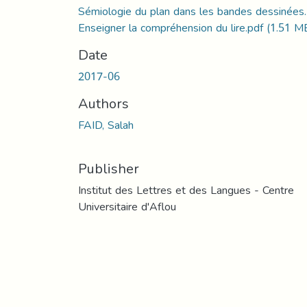
Sémiologie du plan dans les bandes dessinées.
Enseigner la compréhension du lire.pdf
(1.51 M
Date
2017-06
Authors
FAID, Salah
Publisher
Institut des Lettres et des Langues - Centre
Universitaire d'Aflou