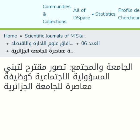
Communities
All of
Profils de
&
Statistics
DSpace
Chercheur
Collections
Home
Scientific Journals of M'Sila University
العدد 06
مجلة افاق علوم الادارة والاقتصاد
الجامعة والمجتمع: تصور مقترح لتبني المسؤولية الاجتماعية كوظيفة معاصرة للجامعة الجزائرية
الجامعة والمجتمع: تصور مقترح لتبني
المسؤولية الاجتماعية كوظيفة
معاصرة للجامعة الجزائرية