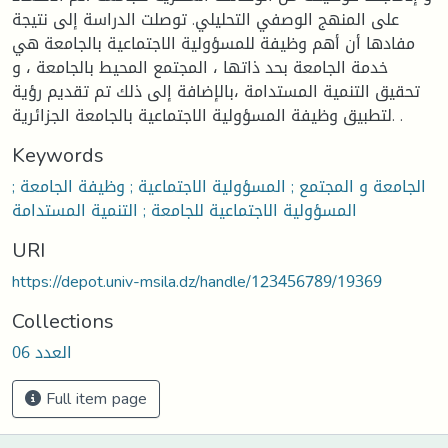
على المنهج الوصفي التحليلي. توصلت الدراسة إلى نتيجة
مفادها أن أهم وظيفة للمسؤولية الاجتماعية بالجامعة هي
خدمة الجامعة بحد ذاتها ، المجتمع المحيط بالجامعة ، و
تحقيق التنمية المستدامة ،بالإضافة إلى ذلك تم تقديم رؤية
لتطبيق وظيفة المسؤولية الاجتماعية بالجامعة الجزائرية. .
Keywords
الجامعة و المجتمع ; المسؤولية الاجتماعية ; وظيفة الجامعة ;
المسؤولية الاجتماعية للجامعة ; التنمية المستدامة
URI
https://depot.univ-msila.dz/handle/123456789/19369
Collections
العدد 06
Full item page