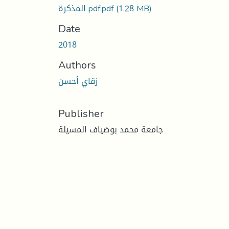
المذكرة pdf.pdf
(1.28 MB)
Date
2018
Authors
زقاي أحسن
Publisher
جامعة محمد بوضياف المسيلة