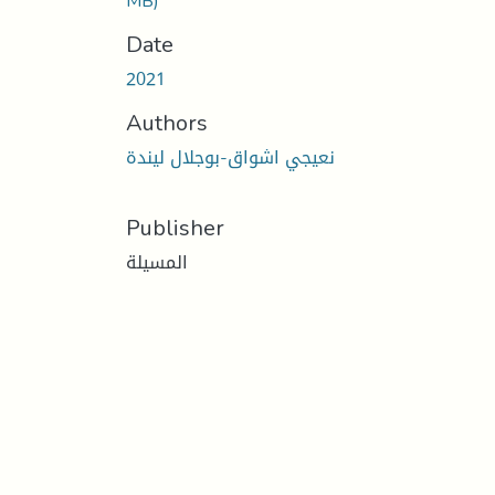
MB)
Date
2021
Authors
نعيجي اشواق-بوجلال ليندة
Publisher
المسيلة