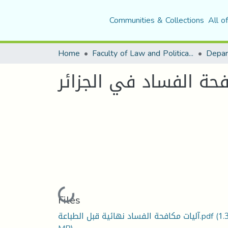
Communities & Collections
All o
Home
Faculty of Law and Political Science
Depar
فحة الفساد في الجزائر
Loading...
Files
آليات مكافحة الفساد نهائية قبل الطباعة.pdf
(1.