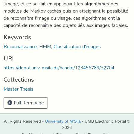
l'image, et ce se fait en appliquant les algorithmes des
modèles de Markov cachés puis en atteignant la possibilité
de reconnaître l'image du visage, ces algorithmes ont la
capacité de reconnaître des objets liés aux images faciales.
Keywords
Reconnaissance, HMM, Classification d'images
URI
https://depot.univ-msila.dz/handle/123456789/32704
Collections
Master Thesis
Full item page
All Rights Reserved -
University of M'Sila
- UMB Electronic Portal ©
2026