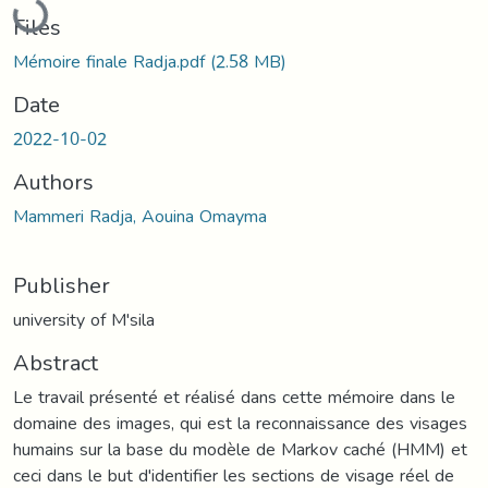
Files
Mémoire finale Radja.pdf
(2.58 MB)
Date
2022-10-02
Authors
Mammeri Radja, Aouina Omayma
Publisher
university of M'sila
Abstract
Le travail présenté et réalisé dans cette mémoire dans le
domaine des images, qui est la reconnaissance des visages
humains sur la base du modèle de Markov caché (HMM) et
ceci dans le but d'identifier les sections de visage réel de