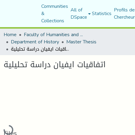
Communities
All of
Profils de
&
Statistics
DSpace
Chercheur
Collections
Home
Faculty of Humanities and Social Sciences
Department of History
Master Thesis
اتفاقيات ايفيان دراسة تحليلية
اتفاقيات ايفيان دراسة تحليلية
Loading...
Files