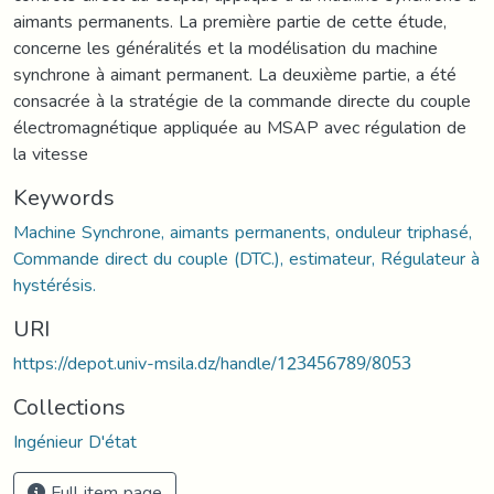
aimants permanents. La première partie de cette étude,
concerne les généralités et la modélisation du machine
synchrone à aimant permanent. La deuxième partie, a été
consacrée à la stratégie de la commande directe du couple
électromagnétique appliquée au MSAP avec régulation de
la vitesse
Keywords
Machine Synchrone, aimants permanents, onduleur triphasé,
Commande direct du couple (DTC.), estimateur, Régulateur à
hystérésis.
URI
https://depot.univ-msila.dz/handle/123456789/8053
Collections
Ingénieur D'état
Full item page