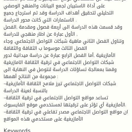
على أداة الاستبيان لجمع البيانات والمنهج الوصفي
التحليلي لتحقيق أهداف الدراسة وقد تم استرجاع جميع
الاستمارات التي كانت محور الدراسة .
وقد قسمت هذه الدراسة الى أربعة فصول ومقدمة ,الفصل
الأول عبارة عن اطار منهجي للدراسة ,
وتناول الفصل الثاني ماهية شبكات التواصل الاجتماعي, وجاء
الفصل الثالث موسوما ب الثقافة والثقافة
الأمازيغية ,أما الفصل الرابع عبارة عن دراسة ميدانية لدور
شبكات التواصل الاجتماعي في ترقية الثقافة الامازيغية
وقمنا بمعالجة تساؤلات الدراسة لنتوصل في النهاية الى
مجموعة من النتائج أهمها :
-شبكات التواصل الاجتماعي تبرز ملامح الثقافة الأمازيغية
بالنسبة لعينة الدراسة
-تساعد مواقع التواصل الاجتماعي في ترقية الثقافة
الأمازيغية أي تؤثر على ترقيتها لمستخدمي موقع الفايسبوك.
-ان مواقع التواصل الاجتماعي مصدر تفاعلي في ترقية الثقافة
الأمازيغية على مستخدمي هذه المواقع
Keywords