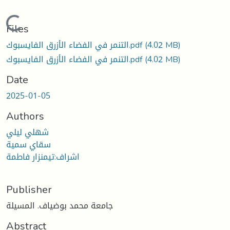
Loading...
Files
(4.02 MB)
التنمر في الفضاء الأزرق الفايسبوك.pdf
(4.02 MB)
التنمر في الفضاء الأزرق الفايسبوك.pdf
Date
2025-01-05
Authors
شهلي ليلي
سقاي سمية
اشراف:تيمنزار فاطمة
Publisher
جامعة محمد بوضياف. المسيلة
Abstract