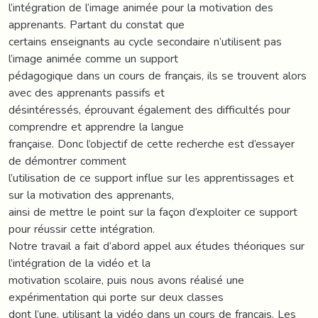
l’intégration de l’image animée pour la motivation des
apprenants. Partant du constat que
certains enseignants au cycle secondaire n’utilisent pas
l’image animée comme un support
pédagogique dans un cours de français, ils se trouvent alors
avec des apprenants passifs et
désintéressés, éprouvant également des difficultés pour
comprendre et apprendre la langue
française. Donc l’objectif de cette recherche est d’essayer
de démontrer comment
l’utilisation de ce support influe sur les apprentissages et
sur la motivation des apprenants,
ainsi de mettre le point sur la façon d’exploiter ce support
pour réussir cette intégration.
Notre travail a fait d’abord appel aux études théoriques sur
l’intégration de la vidéo et la
motivation scolaire, puis nous avons réalisé une
expérimentation qui porte sur deux classes
dont l’une, utilisant la vidéo dans un cours de français. Les