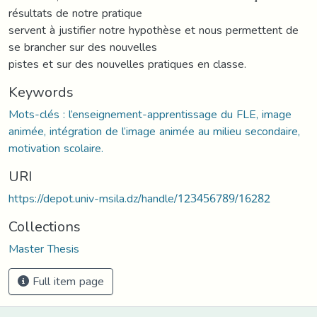
résultats de notre pratique
servent à justifier notre hypothèse et nous permettent de
se brancher sur des nouvelles
pistes et sur des nouvelles pratiques en classe.
Keywords
Mots-clés : l’enseignement-apprentissage du FLE, image
animée, intégration de l’image animée au milieu secondaire,
motivation scolaire.
URI
https://depot.univ-msila.dz/handle/123456789/16282
Collections
Master Thesis
Full item page