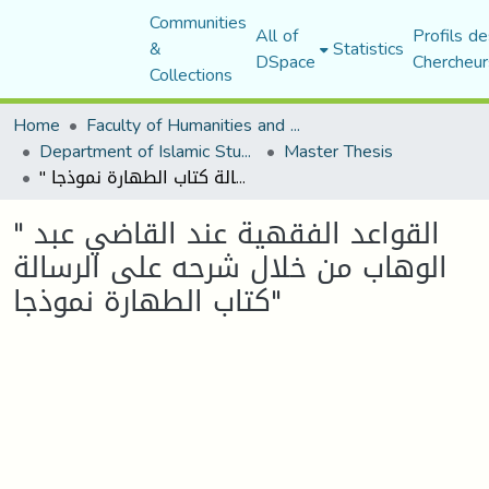
Communities
All of
Profils de
&
Statistics
DSpace
Chercheur
Collections
Home
Faculty of Humanities and Social Sciences
Department of Islamic Studies
Master Thesis
" القواعد الفقهية عند القاضي عبد الوهاب من خلال شرحه على الرسالة كتاب الطهارة نموذجا"
" القواعد الفقهية عند القاضي عبد
الوهاب من خلال شرحه على الرسالة
كتاب الطهارة نموذجا"