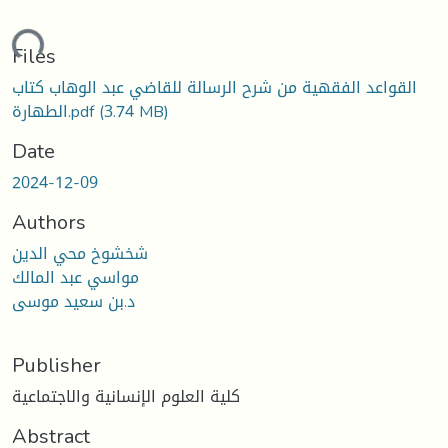
ading...
Files
القواعد الفقهية من شرح الرسالة للقاضي عبد الوهاب كتاب
(3.74 MB)
الطهارة.pdf
Date
2024-12-09
Authors
شخشوخ محي الدين
مواسي عبد المالك
د.بن سعيد موسى
Publisher
كلية العلوم الإنسانية والاجتماعية
Abstract