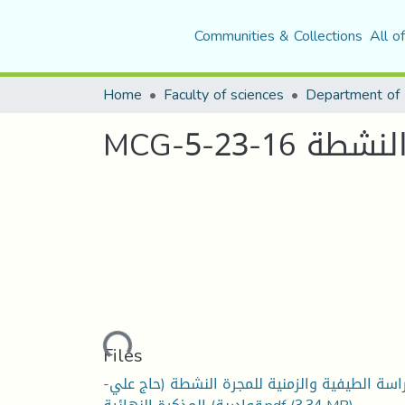
Communities & Collections
All o
Home
Faculty of sciences
Department of 
MCG-5-23
Loading...
Files
دراسة الطيفية والزمنية للمجرة النشطة (حاج علي