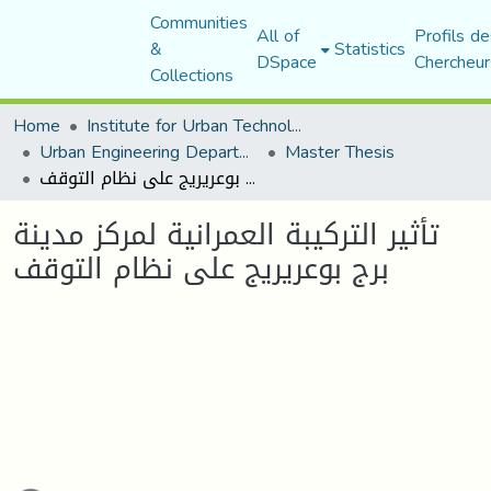
Communities
All of
Profils de
&
Statistics
DSpace
Chercheur
Collections
Home
Institute for Urban Technology Management
Urban Engineering Department
Master Thesis
تأثير التركيبة العمرانية لمركز مدينة برج بوعريريج على نظام التوقف
تأثير التركيبة العمرانية لمركز مدينة
برج بوعريريج على نظام التوقف