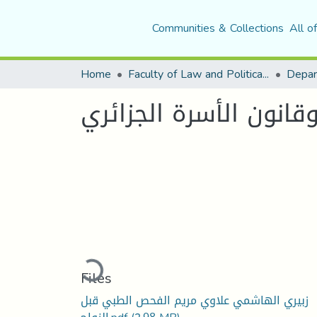
Communities & Collections
All o
Home
Faculty of Law and Political Science
Depar
انون الأسرة الجزائري
Loading...
Files
زبيري الهاشمي علاوي مريم الفحص الطبي قبل