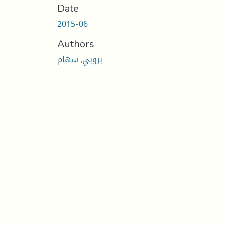
Date
2015-06
Authors
بروبي, سهام