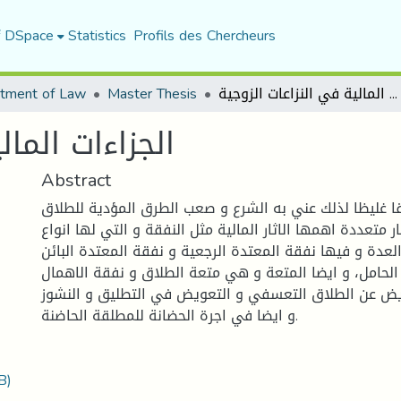
f DSpace
Statistics
Profils des Chercheurs
tment of Law
Master Thesis
الجزاءات المالية في النزاعات الزوجية
الجزاءات المال
Abstract
ثاقا غليظا لذلك عني به الشرع و صعب الطرق المؤدية للطلاق
ار متعددة اهمها الاثار المالية مثل النفقة و التي لها انواع
عدة و فيها نفقة المعتدة الرجعية و نفقة المعتدة البائن
ن الحامل، و ايضا المتعة و هي متعة الطلاق و نفقة الاهمال
ويض عن الطلاق التعسفي و التعويض في التطليق و النشوز
و ايضا في اجرة الحضانة للمطلقة الحاضنة.
B)