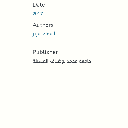
Date
2017
Authors
أسماء سرير
Publisher
جامعة محمد بوضياف المسيلة