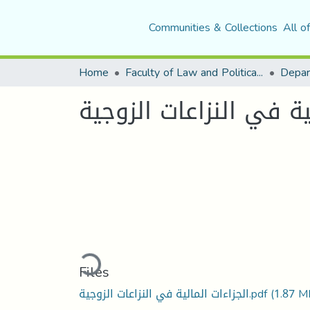
Communities & Collections
All o
Home
Faculty of Law and Political Science
Depar
ية في النزاعات الزوجية
Loading...
Files
الجزاءات المالية في النزاعات الزوجية.pdf
(1.87 M