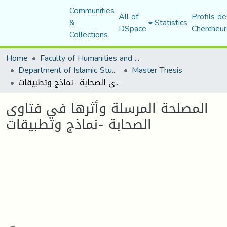
Communities
All of
Profils de
&
Statistics
DSpace
Chercheur
Collections
Home
Faculty of Humanities and Social Sciences
Department of Islamic Studies
Master Thesis
المصلحة المرسلة وأثرها في فتاوى الصحابة -نماذج وتطبيقات
المصلحة المرسلة وأثرها في فتاوى
الصحابة -نماذج وتطبيقات