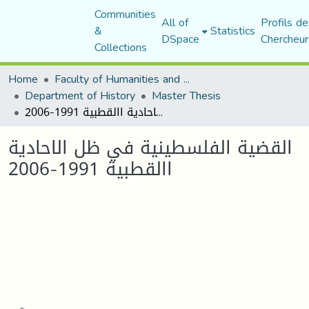
Communities
All of
Profils de
&
Statistics
DSpace
Chercheur
Collections
Home
Faculty of Humanities and Social Sciences
Department of History
Master Thesis
القضية الفلسطينية في ظل الاحادية االقطبية 1991-2006
القضية الفلسطينية في ظل الاحادية
االقطبية 1991-2006
Loading...