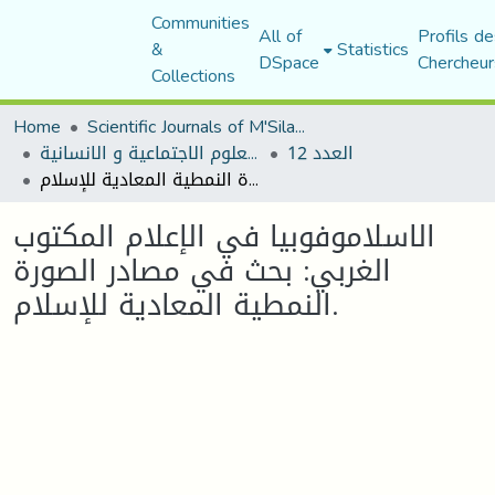
Communities
All of
Profils de
&
Statistics
DSpace
Chercheur
Collections
Home
Scientific Journals of M'Sila University
العدد 12
مجلة العلوم الاجتماعية و الانسانية
الاسلاموفوبيا في الإعلام المكتوب الغربي: بحث في مصادر الصورة النمطية المعادية للإسلام.
الاسلاموفوبيا في الإعلام المكتوب
الغربي: بحث في مصادر الصورة
النمطية المعادية للإسلام.