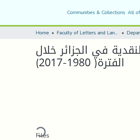
Communities & Collections
All o
Home
Faculty of Letters and Languages
قدية في الجزائر خلال
الفترة( 1980-2017)
Loading...
Files