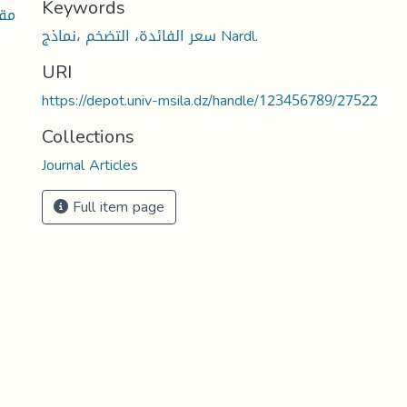
Keywords
مقا
سعر الفائدة، التضخم ،نماذج Nardl.
URI
https://depot.univ-msila.dz/handle/123456789/27522
Collections
Journal Articles
Full item page