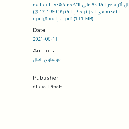
ل أثر سعر الفائدة على التضخم كهدف للسياسة
النقدية في الجزائر خلال الفترة( 1980-2017)
(1.11 MB)
-دراسة قياسية-.pdf
Date
2021-06-11
Authors
موساوي, امال
Publisher
جامعة المسيلة