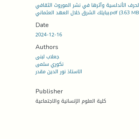
لحرف الأندلسية وآثرها في نشر الموروث الثقافي
(3.63 MB
ببايلك الشرق خلال العهد العثماني.pdf
Date
2024-12-16
Authors
جعلاب لبنى
نكوري سلمى
الاستاذ نور الدين مقدر
Publisher
كلية العلوم الإنسانية والاجتماعية