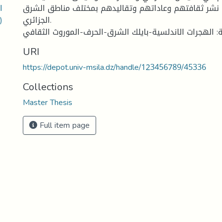
ا
شر ثقافتهم وعاداتهم وتقاليدهم بمختلف مناطق الشرق
)
الجزائري.
URI
https://depot.univ-msila.dz/handle/123456789/45336
Collections
Master Thesis
Full item page