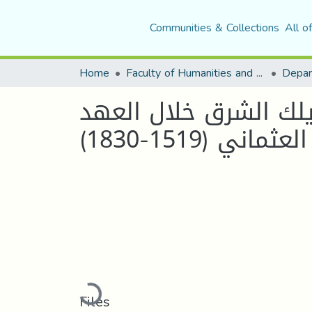
Communities & Collections
All o
Home
Faculty of Humanities and Social Sciences
Depar
يلك الشرق خلال العهد
العثماني (1519-1830)
Loading...
Files