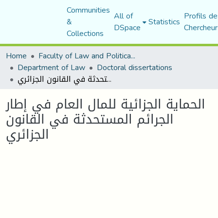
Communities
All of
Profils de
&
Statistics
DSpace
Chercheur
Collections
Home
Faculty of Law and Political Science
Department of Law
Doctoral dissertations
الحماية الجزائية للمال العام في إطار الجرائم المستحدثة في القانون الجزائري
الحماية الجزائية للمال العام في إطار
الجرائم المستحدثة في القانون
الجزائري