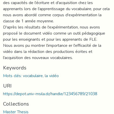
des capacités de l'écriture et d'acquisition chez les
apprenants lors de l'apprentissage du vocabulaire, pour cela
nous avons abordé comme corpus d'expérimentation la
classe de 1 année moyenne.
D'après les résultats de l'expérimentation, nous avons
proposé le document vidéo comme un outil pédagogique
pour les enseignants et pour les apprenants de FLE.
Nous avons pu montrer l'importance er l'efficacité de la
vidéo dans la rédaction des productions écrites et
l'acquisition des nouveaux vocabulaires.
Keywords
Mots clés: vocabulaire, la vidéo
URI
https://depot.univ-msila.dz/handle/123456789/21038
Collections
Master Thesis