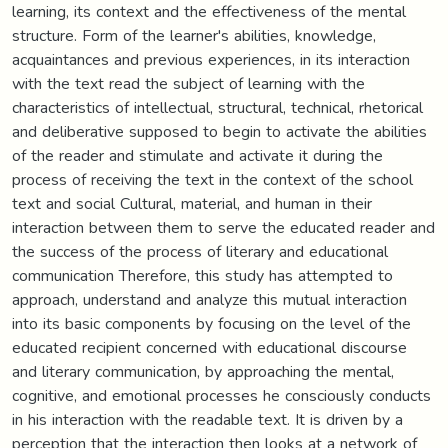
learning, its context and the effectiveness of the mental
structure. Form of the learner's abilities, knowledge,
acquaintances and previous experiences, in its interaction
with the text read the subject of learning with the
characteristics of intellectual, structural, technical, rhetorical
and deliberative supposed to begin to activate the abilities
of the reader and stimulate and activate it during the
process of receiving the text in the context of the school
text and social Cultural, material, and human in their
interaction between them to serve the educated reader and
the success of the process of literary and educational
communication Therefore, this study has attempted to
approach, understand and analyze this mutual interaction
into its basic components by focusing on the level of the
educated recipient concerned with educational discourse
and literary communication, by approaching the mental,
cognitive, and emotional processes he consciously conducts
in his interaction with the readable text. It is driven by a
perception that the interaction then looks at a network of