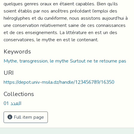
quelques genres oraux en étaient capables. Bien qu’ils
soient établis par nos ancêtres précédant l’emploi des
hiéroglyphes et du cunéiforme, nous assistons aujourd’hui à
une conservation relativement saine de ces connaissances
et de ces enseignements. La littérature en est un des
conservatoires, le mythe en est le contenant.
Keywords
Mythe, transgression, le mythe Surtout ne te retourne pas
URI
https://depot.univ-msila.dz/handle/123456789/16350
Collections
العدد 01
Full item page