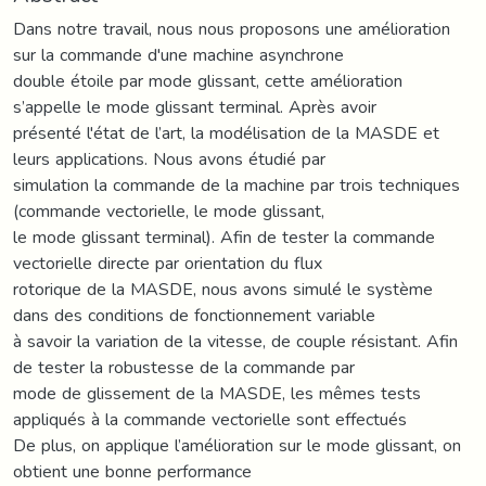
Dans notre travail, nous nous proposons une amélioration
sur la commande d'une machine asynchrone
double étoile par mode glissant, cette amélioration
s’appelle le mode glissant terminal. Après avoir
présenté l'état de l’art, la modélisation de la MASDE et
leurs applications. Nous avons étudié par
simulation la commande de la machine par trois techniques
(commande vectorielle, le mode glissant,
le mode glissant terminal). Afin de tester la commande
vectorielle directe par orientation du flux
rotorique de la MASDE, nous avons simulé le système
dans des conditions de fonctionnement variable
à savoir la variation de la vitesse, de couple résistant. Afin
de tester la robustesse de la commande par
mode de glissement de la MASDE, les mêmes tests
appliqués à la commande vectorielle sont effectués
De plus, on applique l’amélioration sur le mode glissant, on
obtient une bonne performance