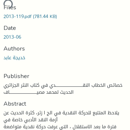
ding...
Files
2013-119.pdf
(781.44 KB)
Date
2013-06
Authors
خديجة عابد
Publisher
خصائص الخطاب النقـــــــــــــــــــــــــــــــدي في كتاب النثر الجزائري
الحديث لمحمد مصيـــــــــــــــــــــــــــــــاف
Abstract
يلاحظ المتتبع للحركة النقدية في الج ا زئر، كثرة الحديث عن
أزمة النقد الأدبي خاصة في
فترة ما بعد الاستقلال ، التي عرفت حركة نقدية متواضعة