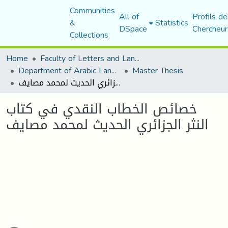
Communities
All of
Profils de
&
Statistics
DSpace
Chercheur
Collections
Home
Faculty of Letters and Languages
Department of Arabic Language and Literature
Master Thesis
خصائص الخطاب النقدي في كتاب النثر الجزائري الحديث لمحمد مصايف
خصائص الخطاب النقدي في كتاب
النثر الجزائري الحديث لمحمد مصايف