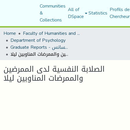
Communities
All of
Profils de
&
Statistics
DSpace
Chercheur
Collections
Home
Faculty of Humanities and Social Sciences
Department of Psychology
Graduate Reports - تقارير الليسانس
الصلابة النفسية لدى الممرضين والممرضات المناوبين ليلا
الصلابة النفسية لدى الممرضين
والممرضات المناوبين ليلا