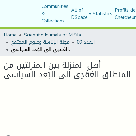
Communities
All of
Profils de
&
Statistics
DSpace
Chercheur
Collections
Home
Scientific Journals of M'Sila University
العدد 09
مجلة الإناسة وعلوم المجتمع
أصل المنزلة بين المنزلتين من المنطلق العَقَدِي الى البُعد السياسي
أصل المنزلة بين المنزلتين من
المنطلق العَقَدِي الى البُعد السياسي