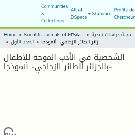
Communities
All of
Profils de
&
Statistics
DSpace
Chercheur
Collections
مجلة دراسات نقدية
Scientific Journals of M'Sila University
Home
الشخصية في الأدب الموجه للأطفال بالجزائر الطائر الزجاجي- أنموذجا-
العدد الأول
الشخصية في الأدب الموجه للأطفال
بالجزائر الطائر الزجاجي- أنموذجا-