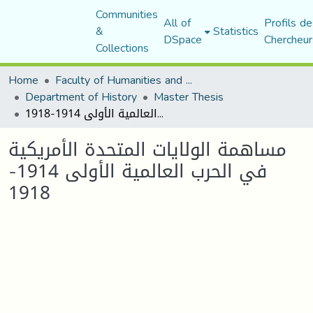
Communities
All of
Profils de
&
Statistics
DSpace
Chercheur
Collections
Home
Faculty of Humanities and Social Sciences
Department of History
Master Thesis
مساهمة الولايات المتحدة الأمريكية في الحرب العالمية الأولى 1914-1918
مساهمة الولايات المتحدة الأمريكية
في الحرب العالمية الأولى 1914-
1918