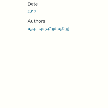
Date
2017
Authors
إبراهيم فواتيح عبد الرحيم