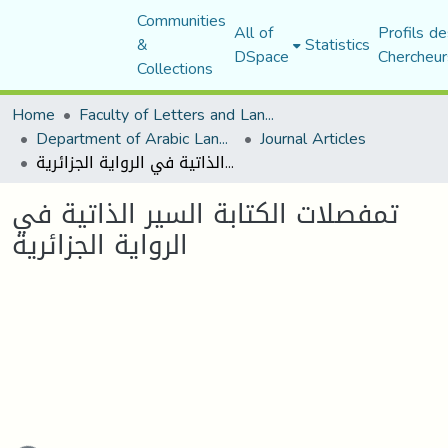
Communities
All of
Profils de
&
Statistics
DSpace
Chercheur
Collections
Home
Faculty of Letters and Languages
Department of Arabic Language and Literature
Journal Articles
تمفصلات الكتابة السير الذاتية في الرواية الجزائرية
تمفصلات الكتابة السير الذاتية في
الرواية الجزائرية