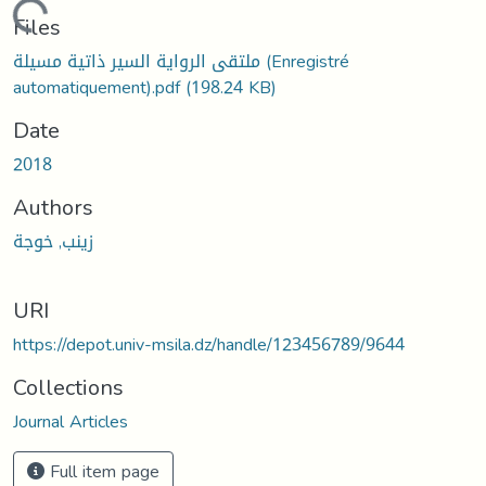
Loading...
Files
ملتقى الرواية السير ذاتية مسيلة (Enregistré
automatiquement).pdf
(198.24 KB)
Date
2018
Authors
زينب, خوجة
URI
https://depot.univ-msila.dz/handle/123456789/9644
Collections
Journal Articles
Full item page