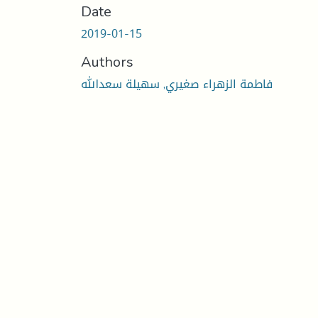
Date
2019-01-15
Authors
فاطمة الزهراء صغيري, سهيلة سعدالله