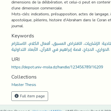
dimensions de la délibération, et celui-ci peut en contenir
d’une dimension commerciale.
Mots-clés: indications, présupposition, actes de langage, 
apostolique, pèlerins, histoire d'Abraham dans le Coran 
journal.
Keywords
احية: الإشاريات، الافتراض المسبق، أفعال الكلام، الاستلزام
الحواري، الحجاج، قصة إبراهيم في القرآن، الأبعاد التداولية.
URI
https://depot.univ-msila.dz/handle/123456789/16209
Collections
Master Thesis
Full item page