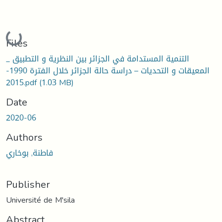
Loading...
Files
التنمية المستدامة في الجزائر بين النظرية و التطبيق _
المعيقات و التحديات – دراسة حالة الجزائر خلال الفترة 1990-
2015.pdf
(1.03 MB)
Date
2020-06
Authors
فاطنة, بوخاري
Publisher
Université de M'sila
Abstract