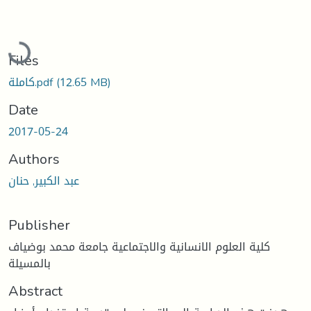
Loading...
Files
(12.65 MB)
كاملة.pdf
Date
2017-05-24
Authors
عبد الكبير, حنان
Publisher
كلية العلوم الانسانية والاجتماعية جامعة محمد بوضياف
بالمسيلة
Abstract