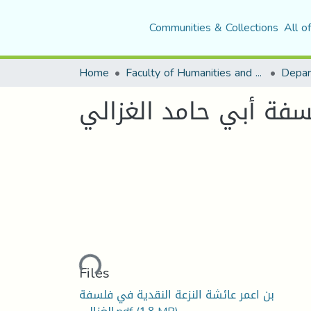
Communities & Collections
All o
Home
Faculty of Humanities and Social Sciences
Depar
سفة أبي حامد الغزالي
Loading...
Files
بن اعمر عائشة النزعة النقدية في فلسفة