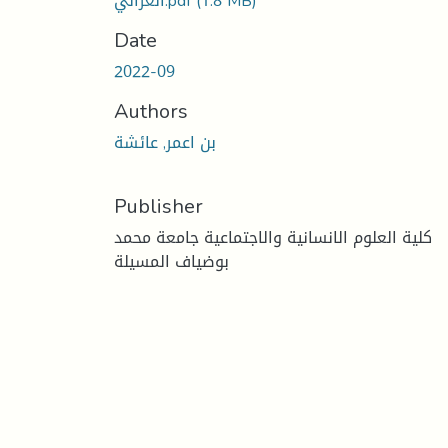
(1.8 MB)
الغزالي.pdf
Date
2022-09
Authors
بن اعمر, عائشة
Publisher
كلية العلوم الانسانية والاجتماعية جامعة محمد
بوضياف المسيلة