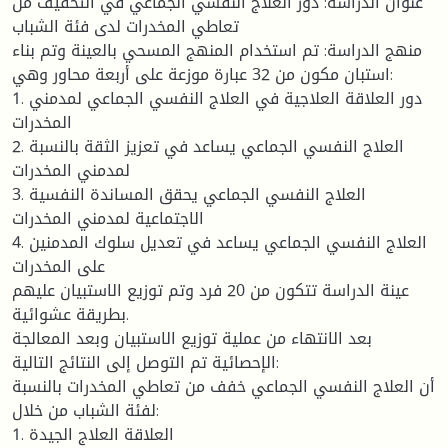
عنوان الدراسة: دور العلاج النفسي الجماعي في التخفيف من
تعاطي المخدرات لدى فئة الشباب
منهج الدراسة: تم استخدام المنهج المسحي بالعينة وتم بناء
استبان مكون من 32 عبارة موزعة على أربعة محاور وهي:
1. دور العلاقة العلاجية في العلاج النفسي الجماعي لمدمني
المخدرات
2. العلاج النفسي الجماعي يساعد في تعزيز الثقة بالنسبة
لمدمني المخدرات
3. العلاج النفسي الجماعي يحقق المساندة النفسية
الاجتماعية لمدمني المخدرات
4. العلاج النفسي الجماعي يساعد في تعديل سلوك المدمنين
على المخدرات
عينة الدراسة تتكون من 20 فرد وتم توزيع الاستبيان عليهم
بطريقة عشوائية.
بعد الانتهاء من عملية توزيع الاستبيان وبعد المعالجة
الإحصائية تم التوصل إلى النتائج التالية:
أن العلاج النفسي الجماعي خفف من تعاطي المخدرات بالنسبة
لفئة الشباب من خلال:
1. العلاقة العلاج الجيدة