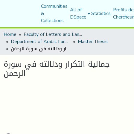
Communities
All of
Profils de
&
Statistics
DSpace
Chercheur
Collections
Home
Faculty of Letters and Languages
Department of Arabic Language and Literature
Master Thesis
جمالية التكرار ودلالته في سورة الرحمٰن
جمالية التكرار ودلالته في سورة
الرحمٰن