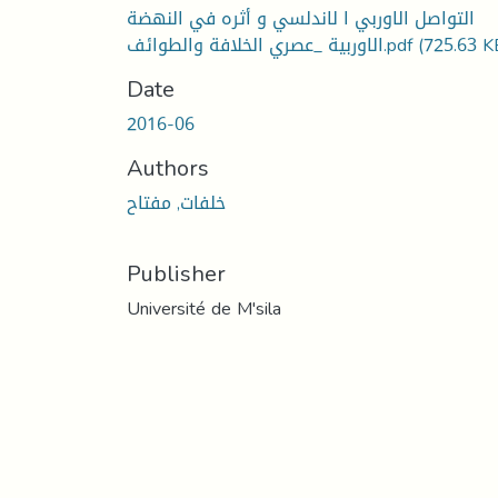
التواصل الاوربي ا لاندلسي و أثره في النهضة
(725.63 K
الاوربية _عصري الخلافة والطوائف.pdf
Date
2016-06
Authors
خلفات, مفتاح
Publisher
Université de M'sila