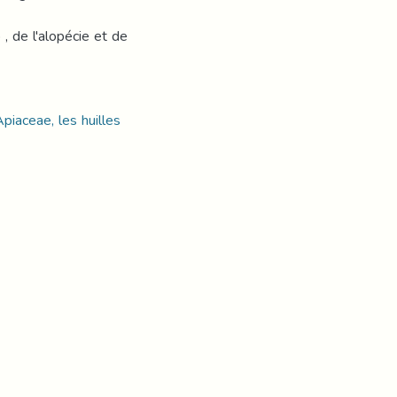
 , de l'alopécie et de
piaceae, les huilles