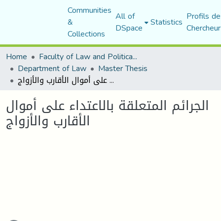
Communities
All of
Profils de
&
Statistics
DSpace
Chercheur
Collections
Home
Faculty of Law and Political Science
Department of Law
Master Thesis
الجرائم المتعلقة بالاعتداء على أموال الأقارب والأزواج
الجرائم المتعلقة بالاعتداء على أموال
الأقارب والأزواج