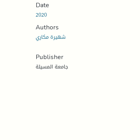
Date
2020
Authors
شهيرة مكاري
Publisher
جامعة المسيلة