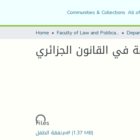
Communities & Collections
All o
Home
Faculty of Law and Political Science
Depar
في القانون الجزائري
Loading...
Files
نفقة الطفل.pdf
(1.37 MB)