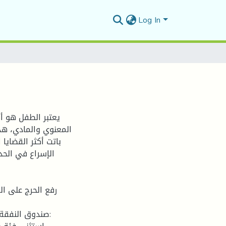
Log In
يعتبر الطفل هو أ
المعنوي والمادي، هذ
باتت أكثر القضايا
الإسراع في الح