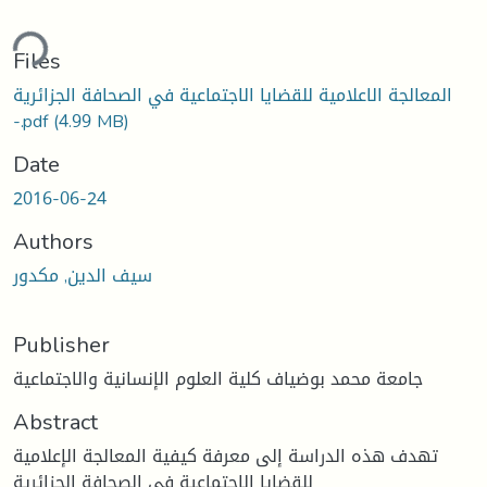
ding...
Files
المعالجة الاعلامية للقضايا الاجتماعية في الصحافة الجزائرية
-.pdf
(4.99 MB)
Date
2016-06-24
Authors
سيف الدين, مكدور
Publisher
جامعة محمد بوضياف كلية العلوم الإنسانية والاجتماعية
Abstract
تهدف هذه الدراسة إلى معرفة كيفية المعالجة الإعلامية
للقضايا الإجتماعية في الصحافة الجزائرية