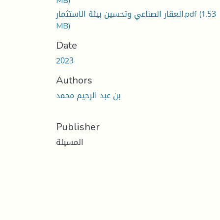
MB)
العقار الصناعي وتحسين بيئة الاستثمار.pdf
(1.53
MB)
Date
2023
Authors
بن عبد الرحيم محمد
Publisher
المسيلة