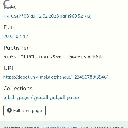
Loading...
Files
PV CSI n°03 du 12.02.2023.pdf
(960.52 KB)
Date
2023-02-12
Publisher
معهد تسيير التقنيات الحضرية - University of Msila
URI
https://depot.univ-msila.dz/handle/123456789/35461
Collections
محاضر المجلس العلمي / مجلس الإدارة
Full item page