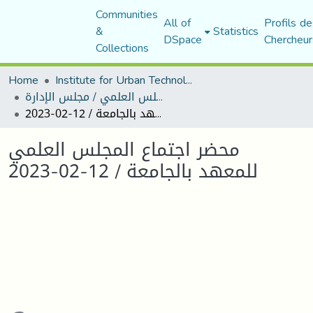
Communities
All of
Profils de
&
Statistics
DSpace
Chercheur
Collections
Home
Institute for Urban Technology Management
محاضر المجلس العلمي / مجلس الإدارة
محضر اجتماع المجلس العلمي للمعهد بالجامعة / 12-02-2023
محضر اجتماع المجلس العلمي
للمعهد بالجامعة / 12-02-2023