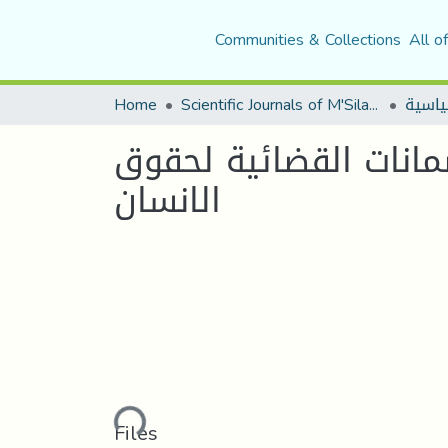
Communities & Collections
All o
Home
Scientific Journals of M'Sila University
ضمانات القضائية لحقوق
الانسان
Loading...
Files