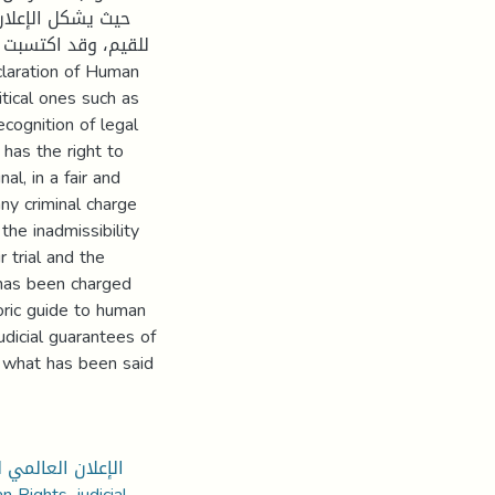
حيث يشكل الإعلان 
للقيم، وقد اكتسبت ،
itical ones such as
recognition of legal
 has the right to
l, in a fair and
any criminal charge
the inadmissibility
r trial and the
 has been charged
toric guide to human
dicial guarantees of
e what has been said
الإعلان العالمي 