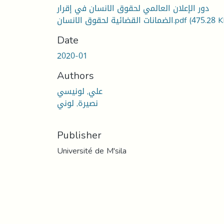
دور الإعلان العالمي لحقوق الانسان في إقرار
الضمانات القضائية لحقوق الانسان.pdf
(475.28 K
Date
2020-01
Authors
علي, لونيسي
نصيرة, لوني
Publisher
Université de M'sila