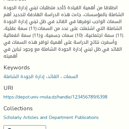
انطلاقا من أهمية القيادة كأحد متطلبات تبني إدارة الجودة
الشاملة بالمؤسسات، جاءت هذه الدراسة الهادفة لتحديد أهم
السمات الواجب توفرها في القائد في ظل تبني إدارة الجودة
الشاملة التي اشتملت على عدد من السمات:(11) سمة عقلية،
(11) سمة اجتماعية، (10) سمات جسمية، و(11) سمة انفعالية.
وأسفرت نتائج الدراسة على أهمية توافر هذه السمات في
القائد في ظل تبني إدارة الجودة الشاملة مع وجود تباين في
أهميته
Keywords
السمات ، القائد، إدارة الجودة الشاملة
URI
https://depot.univ-msila.dz/handle/123456789/6398
Collections
Scholarly Articles and Department Publications