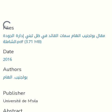
Loading...
Files
مقال بولجنيب الهام سمات القائد في ظل تبني إدارة الجودة
(3.71 MB)
الشاملة.pdf
Date
2016
Authors
بولجنيب, الهام
Publisher
Université de M'sila
Abstract